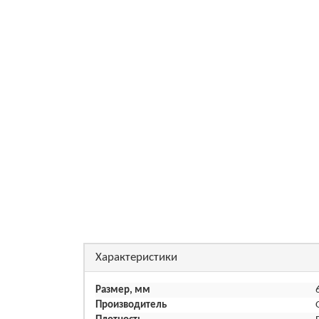
Характеристики
Размер, мм
Производитель