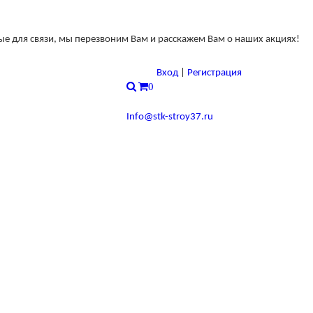
ные для связи, мы перезвоним Вам и расскажем Вам о наших акциях!
Вход
|
Регистрация
0
Info@stk-stroy37.ru