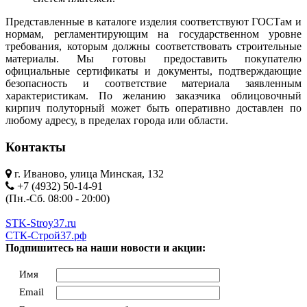
Представленные в каталоге изделия соответствуют ГОСТам и
нормам, регламентирующим на государственном уровне
требования, которым должны соответствовать строительные
материалы. Мы готовы предоставить покупателю
официальные сертификаты и документы, подтверждающие
безопасность и соответствие материала заявленным
характеристикам. По желанию заказчика облицовочный
кирпич полуторный может быть оперативно доставлен по
любому адресу, в пределах города или области.
Контакты
г. Иваново, улица Минская, 132
+7 (4932) 50-14-91
(Пн.-Сб. 08:00 - 20:00)
STK-Stroy37.ru
СТК-Строй37.рф
Подпишитесь на наши новости и акции:
Имя
Email