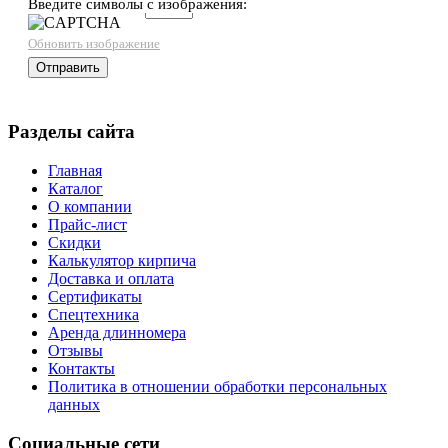
Введите символы с изображения:
→
Обновить изображение
Разделы сайта
Главная
Каталог
О компании
Прайс-лист
Скидки
Калькулятор кирпича
Доставка и оплата
Сертификаты
Спецтехника
Аренда длинномера
Отзывы
Контакты
Политика в отношении обработки персональных
данных
Социальные сети