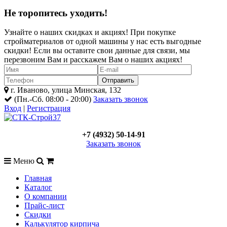
Не торопитесь уходить!
Узнайте о наших скидках и акциях! При покупке
стройматериалов от одной машины у нас есть выгодные
скидки! Если вы оставите свои данные для связи, мы
перезвоним Вам и расскажем Вам о наших акциях!
г. Иваново, улица Минская, 132
(Пн.-Сб. 08:00 - 20:00)
Заказать звонок
Вход
|
Регистрация
+7 (4932) 50-14-91
Заказать звонок
Меню
Главная
Каталог
О компании
Прайс-лист
Скидки
Калькулятор кирпича