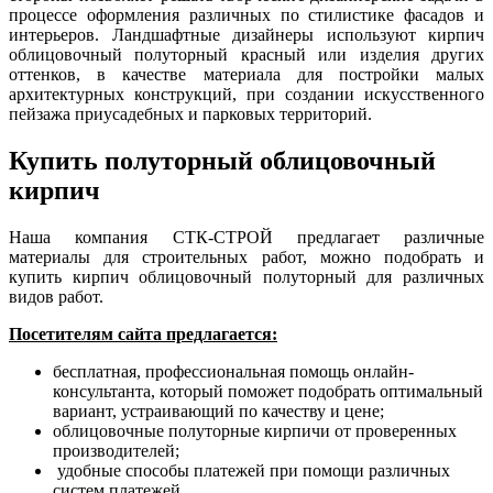
процессе оформления различных по стилистике фасадов и
интерьеров. Ландшафтные дизайнеры используют кирпич
облицовочный полуторный красный или изделия других
оттенков, в качестве материала для постройки малых
архитектурных конструкций, при создании искусственного
пейзажа приусадебных и парковых территорий.
Купить полуторный облицовочный
кирпич
Наша компания СТК-СТРОЙ предлагает различные
материалы для строительных работ, можно подобрать и
купить кирпич облицовочный полуторный для различных
видов работ.
Посетителям сайта предлагается:
бесплатная, профессиональная помощь онлайн-
консультанта, который поможет подобрать оптимальный
вариант, устраивающий по качеству и цене;
облицовочные полуторные кирпичи от проверенных
производителей;
удобные способы платежей при помощи различных
систем платежей.