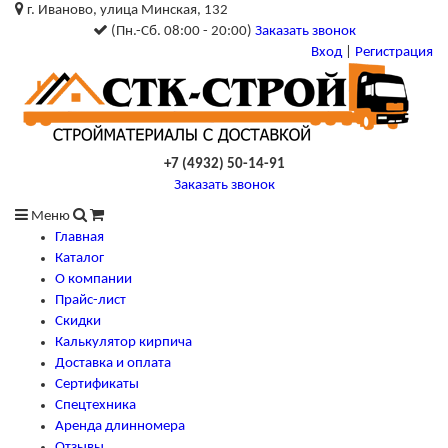
г. Иваново, улица Минская, 132
(Пн.-Сб. 08:00 - 20:00)
Заказать звонок
Вход
|
Регистрация
+7 (4932) 50-14-91
Заказать звонок
Меню
Главная
Каталог
О компании
Прайс-лист
Скидки
Калькулятор кирпича
Доставка и оплата
Сертификаты
Спецтехника
Аренда длинномера
Отзывы