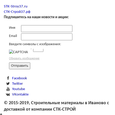
STK-Stroy37.ru
СТК-Строй37.рф
Подпишитесь на наши новости и акции:
Имя
Email
Введите символы с изображения:
→
Обновить изображение
Facebook
Twitter
Youtube
VKontakte
© 2015-2019, Строительные материалы в Иваново с
доставкой от компании СТК-СТРОЙ