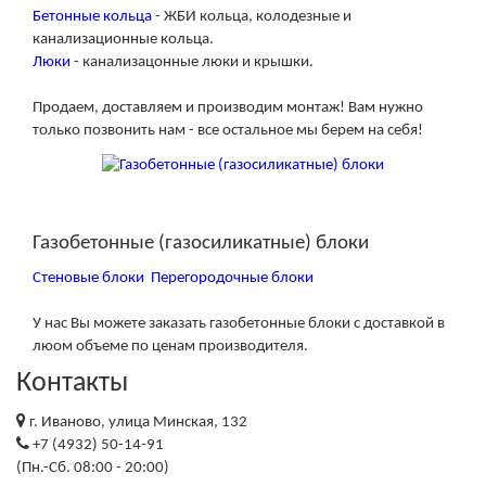
Бетонные кольца
- ЖБИ кольца, колодезные и
канализационные кольца.
Люки
- канализацонные люки и крышки.
Продаем, доставляем и производим монтаж! Вам нужно
только позвонить нам - все остальное мы берем на себя!
ГАЗОСИЛИКАТНЫЕ БЛОКИ
Газобетонные (газосиликатные) блоки
Стеновые блоки
Перегородочные блоки
У нас Вы можете заказать газобетонные блоки с доставкой в
люом объеме по ценам производителя.
Контакты
г. Иваново, улица Минская, 132
+7 (4932) 50-14-91
(Пн.-Сб. 08:00 - 20:00)