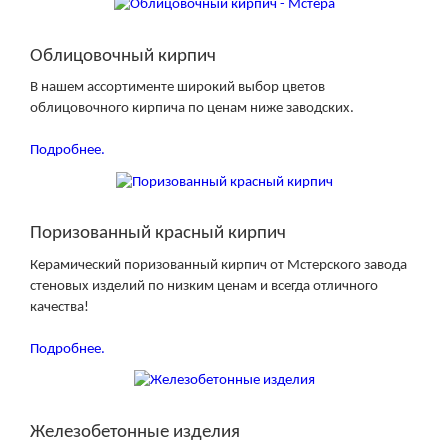
ОБЛИЦОВОЧНЫЙ КИРПИЧ
Облицовочный кирпич
В нашем ассортименте широкий выбор цветов
облицовочного кирпича по ценам ниже заводских.
Подробнее.
ПОРИЗОВАННЫЙ КИРПИЧ
Поризованный красный кирпич
Керамический поризованный кирпич от Мстерского завода
стеновых изделий по низким ценам и всегда отличного
качества!
Подробнее.
ЖБИ ИЗДЕЛИЯ
Железобетонные изделия