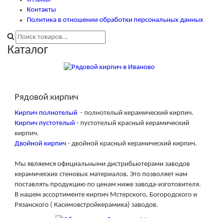
Контакты
Политика в отношении обработки персональных данных
Каталог
РЯДОВОЙ КИРПИЧ
Рядовой кирпич
Кирпич полнотелый
- полнотелый керамический кирпич.
Кирпич пустотелый
- пустотелый красный керамический
кирпич.
Двойной кирпич
- двойной красный керамический кирпич.
Мы являемся официальными дистрибьютерами заводов
керамических стеновых материалов. Это позволяет нам
поставлять продукцию по ценам ниже завода-изготовителя.
В нашем ассортименте кирпич Мстерского, Богородского и
Рязанского ( Касимовстройкерамика) заводов.