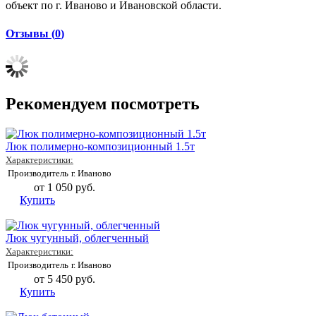
объект по г. Иваново и Ивановской области.
Отзывы (
0
)
Рекомендуем посмотреть
Люк полимерно-композиционный 1.5т
Характеристики:
Производитель
г. Иваново
от 1 050 руб.
Купить
Люк чугунный, облегченный
Характеристики:
Производитель
г. Иваново
от 5 450 руб.
Купить