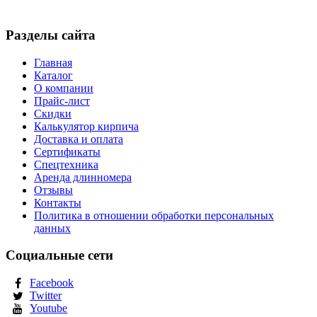
Разделы сайта
Главная
Каталог
О компании
Прайс-лист
Скидки
Калькулятор кирпича
Доставка и оплата
Сертификаты
Спецтехника
Аренда длинномера
Отзывы
Контакты
Политика в отношении обработки персональных
данных
Социальные сети
Facebook
Twitter
Youtube