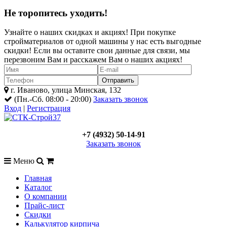
Не торопитесь уходить!
Узнайте о наших скидках и акциях! При покупке
стройматериалов от одной машины у нас есть выгодные
скидки! Если вы оставите свои данные для связи, мы
перезвоним Вам и расскажем Вам о наших акциях!
г. Иваново, улица Минская, 132
(Пн.-Сб. 08:00 - 20:00)
Заказать звонок
Вход
|
Регистрация
+7 (4932) 50-14-91
Заказать звонок
Меню
Главная
Каталог
О компании
Прайс-лист
Скидки
Калькулятор кирпича