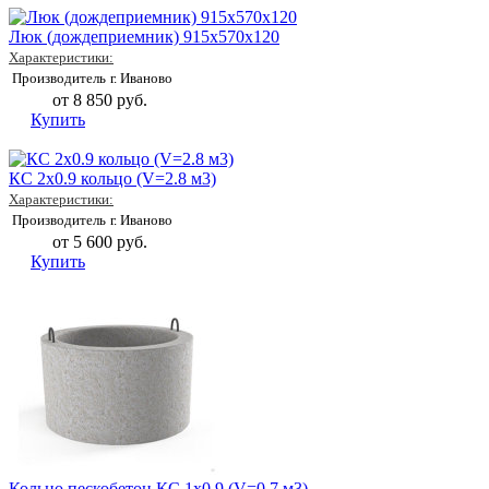
Люк (дождеприемник) 915х570х120
Характеристики:
Производитель
г. Иваново
от 8 850 руб.
Купить
КС 2х0.9 кольцо (V=2.8 м3)
Характеристики:
Производитель
г. Иваново
от 5 600 руб.
Купить
Кольцо пескобетон КС 1х0.9 (V=0.7 м3)