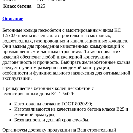
Класс бетона
B25
Описание
Бетонные кольца пескобетон с вмонтированным дном КС
1.5х0.9 предназначены для строительства смотровых,
водоотводных, газопроводных и канализационных колодцев.
Они важны для проведения качественных коммуникаций к
промышленным и частным строениям. Литая основа этих
изделий обеспечит любой инженерной конструкции
долговечность и прочность. Выбирать железобетонные кольца
следует с учетом размеров возводимой конструкции,
особенности и функционального назначения для оптимальной
эксплуатации.
Преимущества бетонных колец пескобетон с
вмонтированным дном КС 1.5х0.9:
Изготовлены согласно ГОСТ 8020-90;
Изготавливаются из качественного бетона класса B25 и
железной арматуры;
Безопасность и долгий срок службы.
Организуем доставку продукции на Ваш строительный