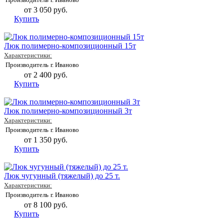
от 3 050 руб.
Купить
Люк полимерно-композиционный 15т
Характеристики:
Производитель
г. Иваново
от 2 400 руб.
Купить
Люк полимерно-композиционный 3т
Характеристики:
Производитель
г. Иваново
от 1 350 руб.
Купить
Люк чугунный (тяжелый) до 25 т.
Характеристики:
Производитель
г. Иваново
от 8 100 руб.
Купить