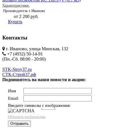
Характеристики:
Производитель
г. Иваново
от 2 200 руб.
Купить
Контакты
г. Иваново, улица Минская, 132
+7 (4932) 50-14-91
(Пн.-Сб. 08:00 - 20:00)
STK-Stroy37.ru
СТК-Строй37.рф
Подпишитесь на наши новости и акции:
Имя
Email
Введите символы с изображения:
→
Обновить изображение