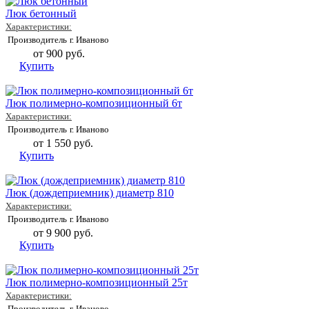
Люк бетонный
Характеристики:
Производитель
г. Иваново
от 900 руб.
Купить
Люк полимерно-композиционный 6т
Характеристики:
Производитель
г. Иваново
от 1 550 руб.
Купить
Люк (дождеприемник) диаметр 810
Характеристики:
Производитель
г. Иваново
от 9 900 руб.
Купить
Люк полимерно-композиционный 25т
Характеристики:
Производитель
г. Иваново