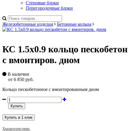
Стеновые блоки
Перегородочные блоки
Железобетонные изделия
Бетонные кольца
КС 1.5х0.9 кольцо пескобетон
с вмонтиров. дном
В наличии
от
6 850 руб.
Кольцо пескобетонное с вмонтированным дном
Купить
Характеристики: